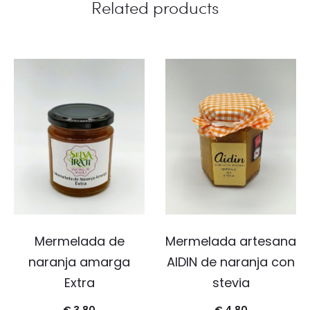
Related products
Mermelada de
Mermelada artesana
naranja amarga
AIDIN de naranja con
Extra
stevia