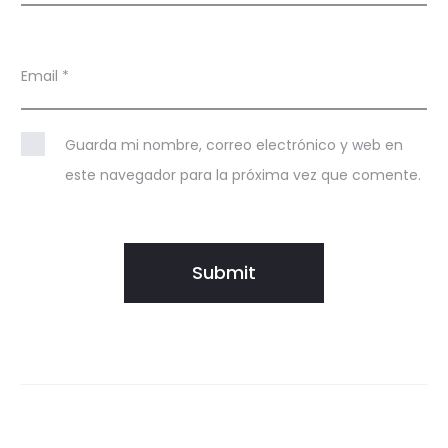
Email
*
Guarda mi nombre, correo electrónico y web en
este navegador para la próxima vez que comente.