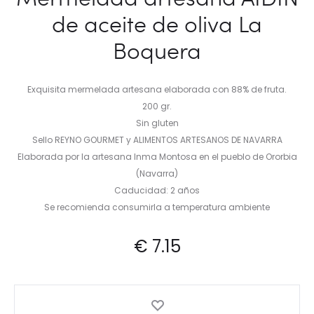
de aceite de oliva La
Boquera
Exquisita mermelada artesana elaborada con 88% de fruta.
200 gr.
Sin gluten
Sello REYNO GOURMET y ALIMENTOS ARTESANOS DE NAVARRA
Elaborada por la artesana Inma Montosa en el pueblo de Ororbia
(Navarra)
Caducidad: 2 años
Se recomienda consumirla a temperatura ambiente
€
7.15