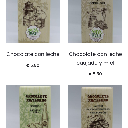
Chocolate con leche
Chocolate con leche
cuajada y miel
€
5.50
€
5.50