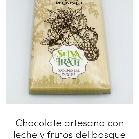
Chocolate artesano con
leche y frutos del bosque