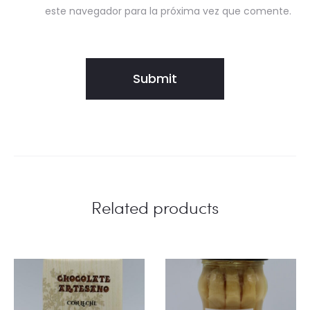
este navegador para la próxima vez que comente.
Related products