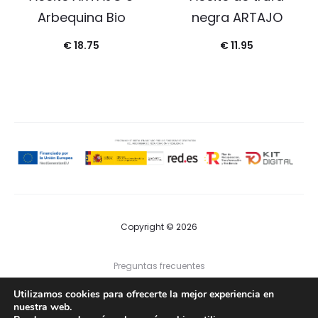
Arbequina Bio
negra ARTAJO
€
18.75
€
11.95
Copyright © 2026
Preguntas frecuentes
Utilizamos cookies para ofrecerte la mejor experiencia en
Contacto
nuestra web.