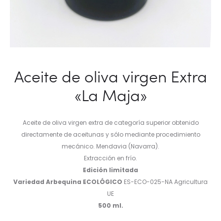
Aceite de oliva virgen Extra
«La Maja»
Aceite de oliva virgen extra de categoría superior obtenido
directamente de aceitunas y sólo mediante procedimiento
mecánico. Mendavia (Navarra).
Extracción en frío.
Edición limitada
Variedad Arbequina ECOLÓGICO
ES-ECO-025-NA Agricultura
UE
500 ml.