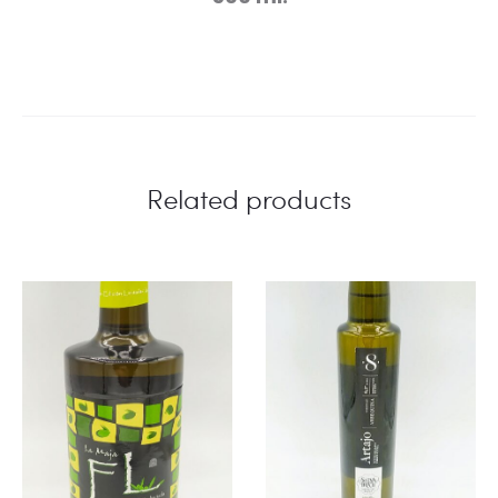
Related products