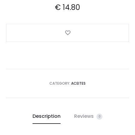
€
14.80
CATEGORY:
ACEITES
Description
Reviews
0