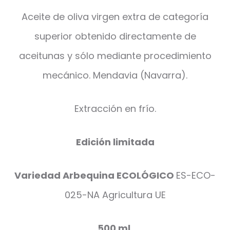
Aceite de oliva virgen extra de categoría
superior obtenido directamente de
aceitunas y sólo mediante procedimiento
mecánico. Mendavia (Navarra).
Extracción en frío.
Edición limitada
Variedad Arbequina ECOLÓGICO
ES-ECO-
025-NA Agricultura UE
500 ml.