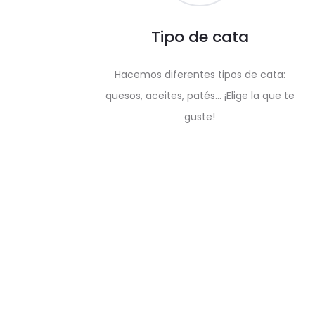
Tipo de cata
Hacemos diferentes tipos de cata:
quesos, aceites, patés… ¡Elige la que te
guste!