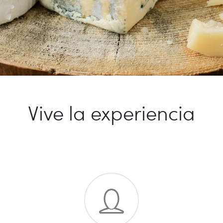
Vive la experiencia