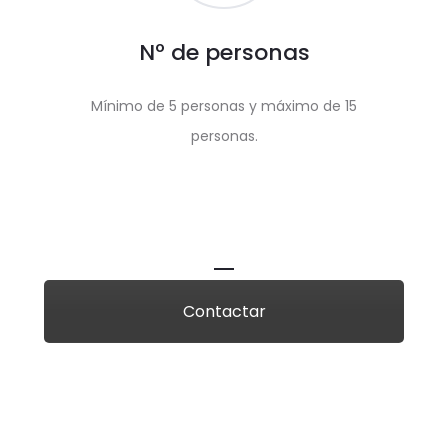
Nº de personas
Mínimo de 5 personas y máximo de 15
personas.
Contactar