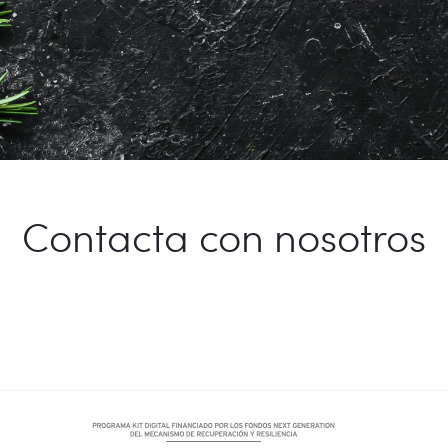
Contacta con nosotros