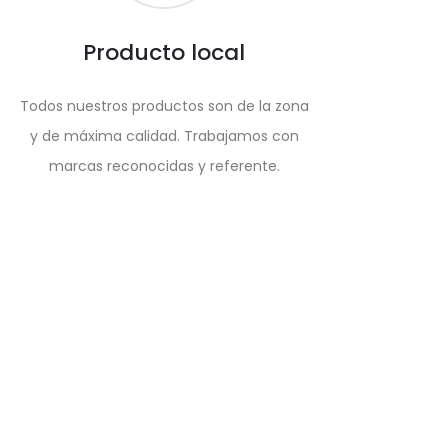
Producto local
Todos nuestros productos son de la zona
y de máxima calidad. Trabajamos con
marcas reconocidas y referente.