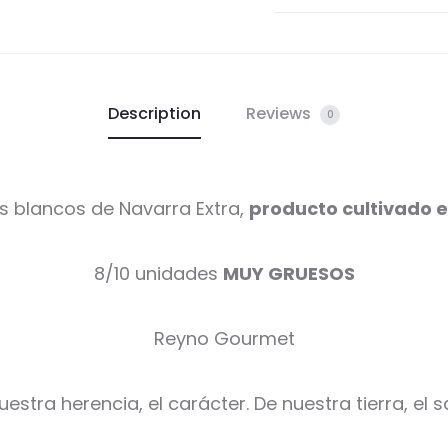
Description
Reviews
0
s blancos de Navarra Extra,
producto cultivado 
8/10 unidades
MUY GRUESOS
Reyno Gourmet
uestra herencia, el carácter. De nuestra tierra, el s