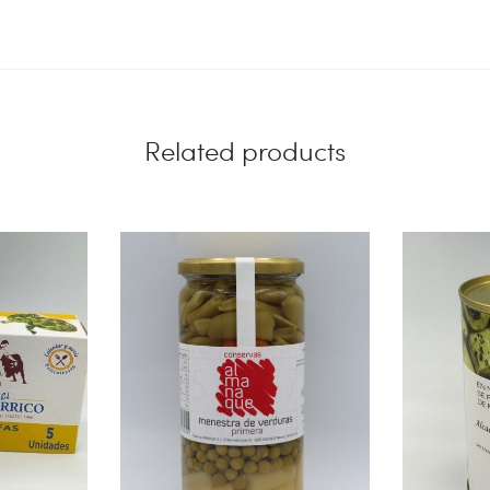
Related products