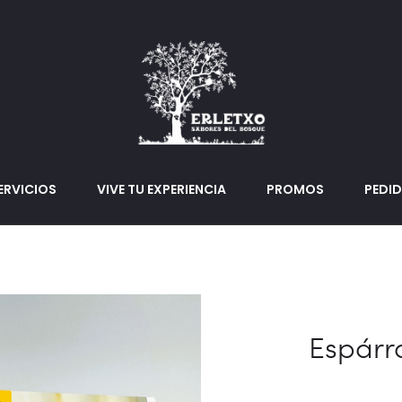
ERVICIOS
VIVE TU EXPERIENCIA
PROMOS
PEDI
Espárr