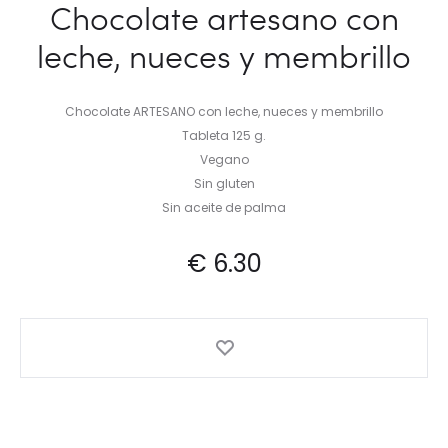
Chocolate artesano con
leche, nueces y membrillo
Chocolate ARTESANO con leche, nueces y membrillo
Tableta 125 g.
Vegano
Sin gluten
Sin aceite de palma
€
6.30