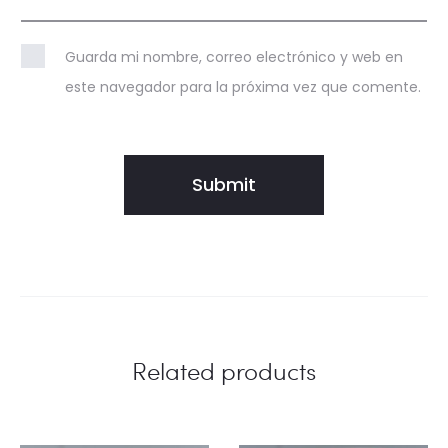
Guarda mi nombre, correo electrónico y web en
este navegador para la próxima vez que comente.
Related products