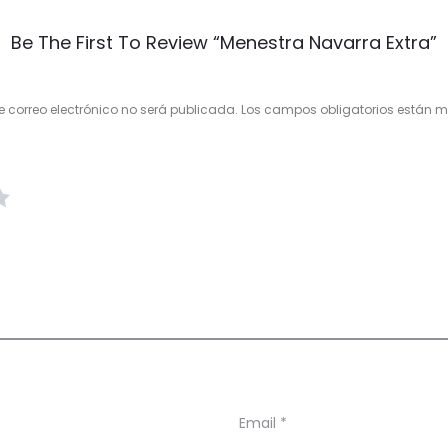
Be The First To Review “Menestra Navarra Extra”
e correo electrónico no será publicada.
Los campos obligatorios están
Email
*