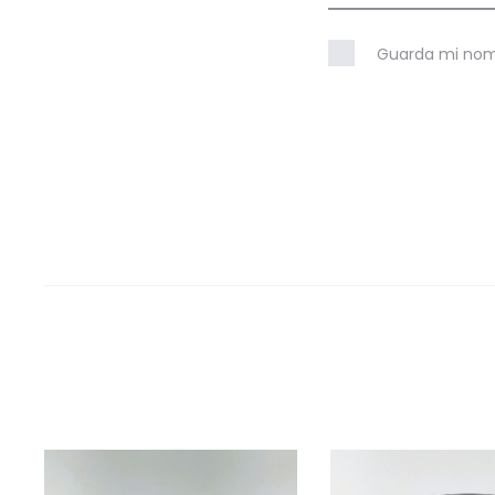
Guarda mi nomb