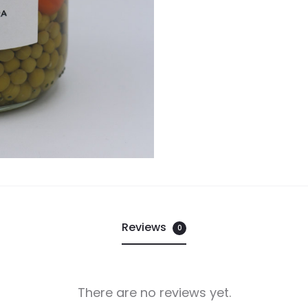
Reviews
0
There are no reviews yet.