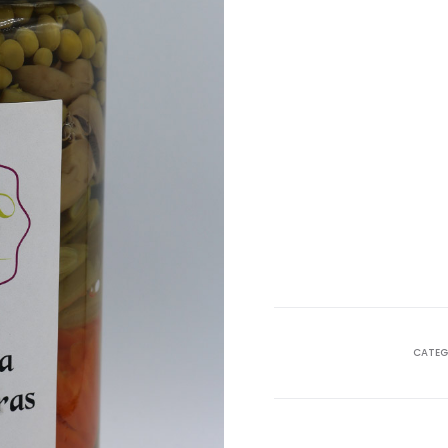
CATEG