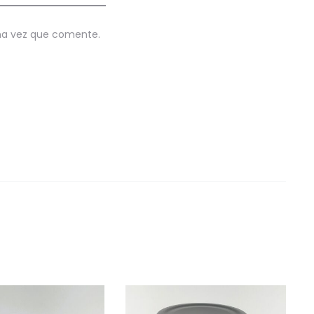
ima vez que comente.