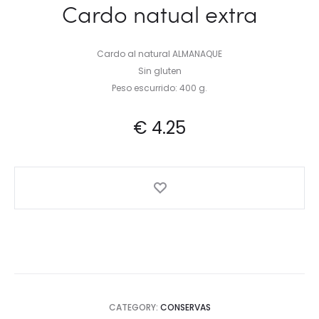
Cardo natual extra
Cardo al natural ALMANAQUE
Sin gluten
Peso escurrido: 400 g.
€
4.25
CATEGORY:
CONSERVAS