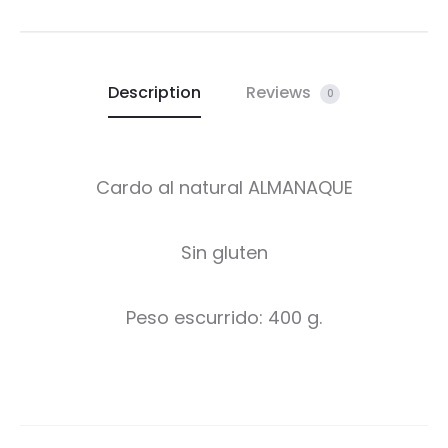
Description
Reviews
0
Cardo al natural ALMANAQUE
Sin gluten
Peso escurrido: 400 g.