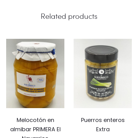
Related products
Melocotón en
Puerros enteros
almibar PRIMERA El
Extra