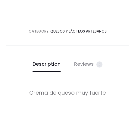
CATEGORY:
QUESOS Y LÁCTEOS ARTESANOS
Description
Reviews
0
Crema de queso muy fuerte