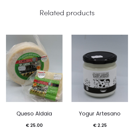
Related products
Queso Aldaia
Yogur Artesano
€
25.00
€
2.25