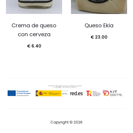
Crema de queso
Queso Ekia
con cerveza
€
23.00
€
6.40
Copyright © 2026