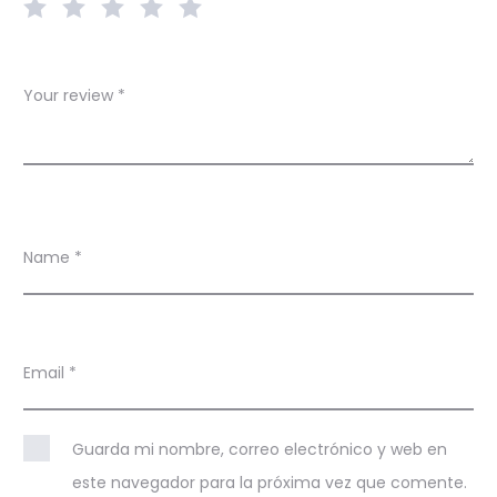
s
Your review
*
Name
*
Email
*
Guarda mi nombre, correo electrónico y web en
este navegador para la próxima vez que comente.