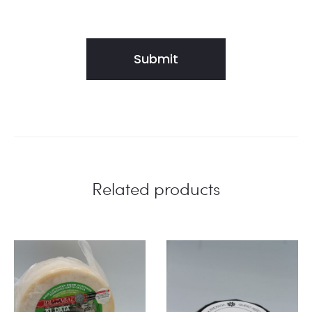
Related products