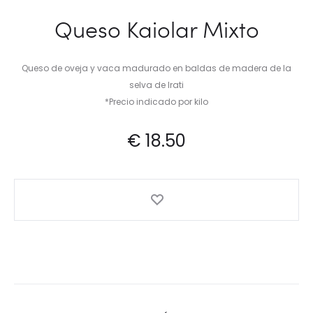
Queso Kaiolar Mixto
Queso de oveja y vaca madurado en baldas de madera de la
selva de Irati
*Precio indicado por kilo
€
18.50