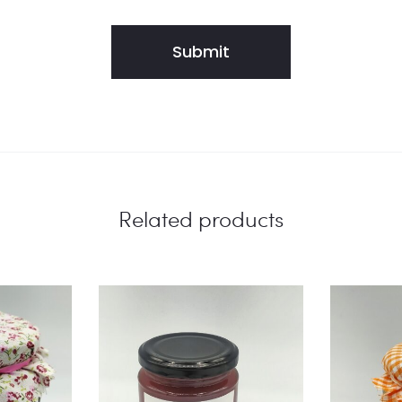
Related products