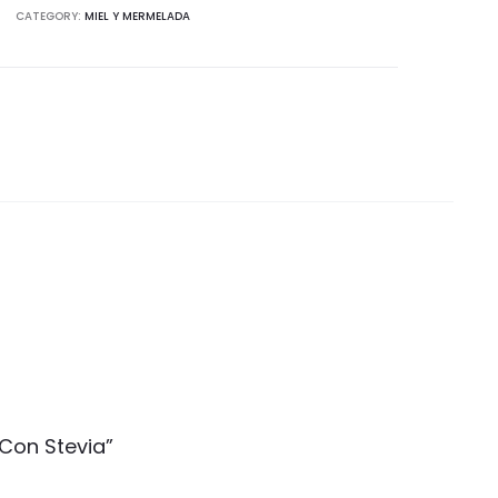
CATEGORY:
MIEL Y MERMELADA
 Con Stevia”