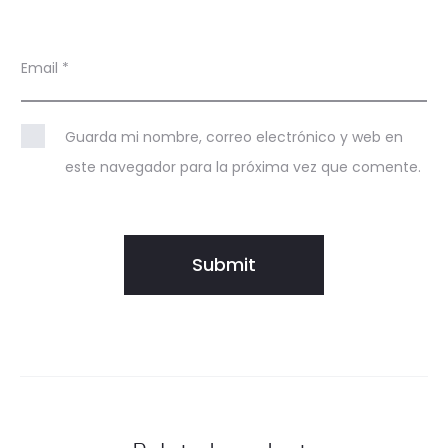
Email
*
Guarda mi nombre, correo electrónico y web en
este navegador para la próxima vez que comente.