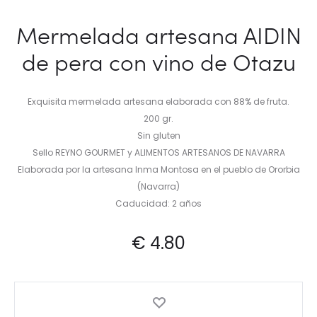
Mermelada artesana AIDIN
de pera con vino de Otazu
Exquisita mermelada artesana elaborada con 88% de fruta.
200 gr.
Sin gluten
Sello REYNO GOURMET y ALIMENTOS ARTESANOS DE NAVARRA
Elaborada por la artesana Inma Montosa en el pueblo de Ororbia
(Navarra)
Caducidad: 2 años
€
4.80