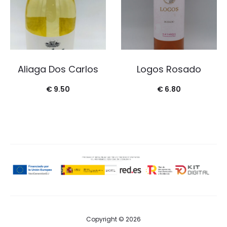
Aliaga Dos Carlos
Logos Rosado
€
9.50
€
6.80
Copyright © 2026