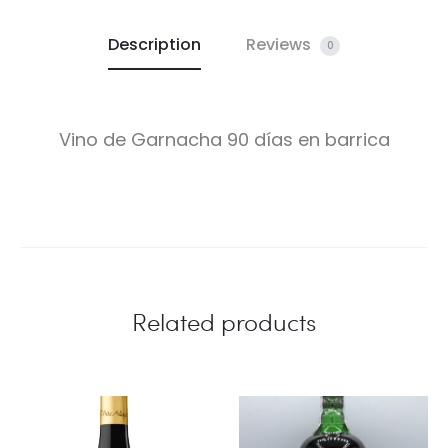
Description
Reviews
0
Vino de Garnacha 90 días en barrica
Related products