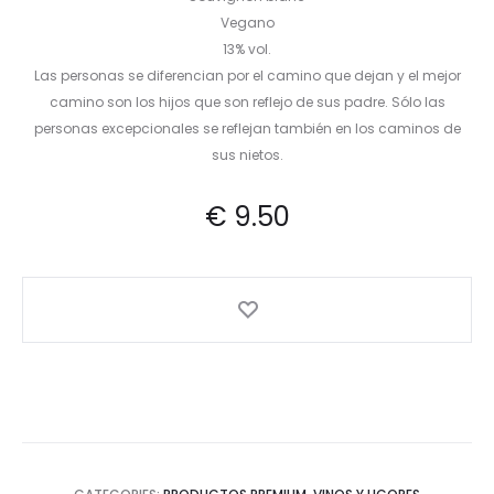
Vegano
13% vol.
Las personas se diferencian por el camino que dejan y el mejor
camino son los hijos que son reflejo de sus padre. Sólo las
personas excepcionales se reflejan también en los caminos de
sus nietos.
€
9.50