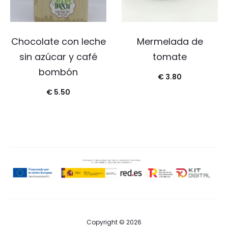
Chocolate con leche
Mermelada de
sin azúcar y café
tomate
bombón
€
3.80
€
5.50
Copyright © 2026