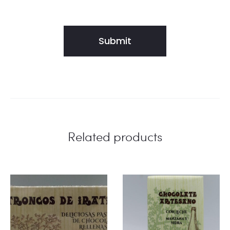
Related products