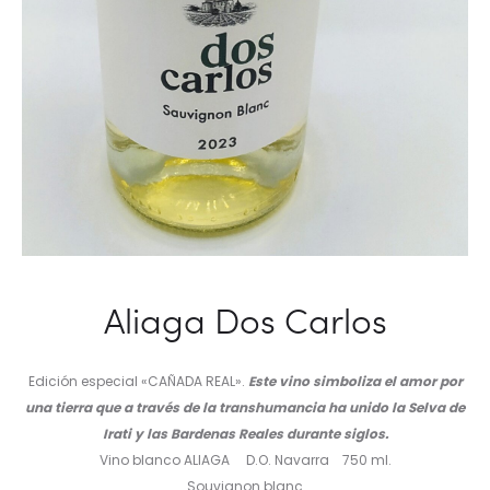
Aliaga Dos Carlos
Edición especial «CAÑADA REAL».
Este vino simboliza el amor por
una tierra que a través de la transhumancia ha unido la Selva de
Irati y las Bardenas Reales durante siglos.
Vino blanco ALIAGA D.O. Navarra 750 ml.
Souvignon blanc