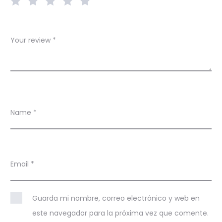
s
Your review
*
Name
*
Email
*
Guarda mi nombre, correo electrónico y web en
este navegador para la próxima vez que comente.