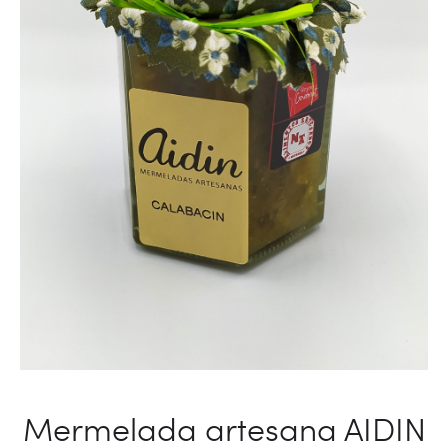
Mermelada artesana AIDIN