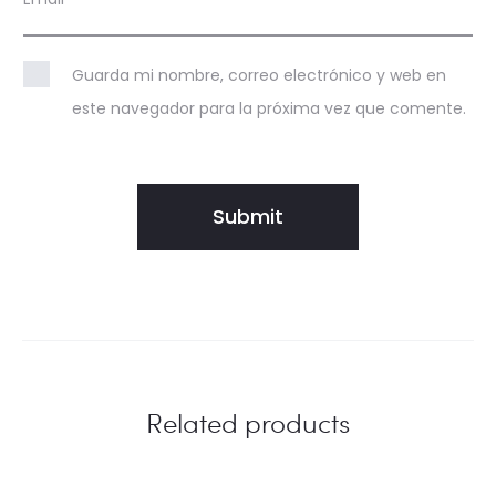
Guarda mi nombre, correo electrónico y web en
este navegador para la próxima vez que comente.
Related products