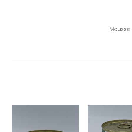
Mousse d