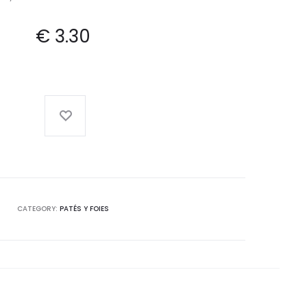
€
3.30
CATEGORY:
PATÉS Y FOIES