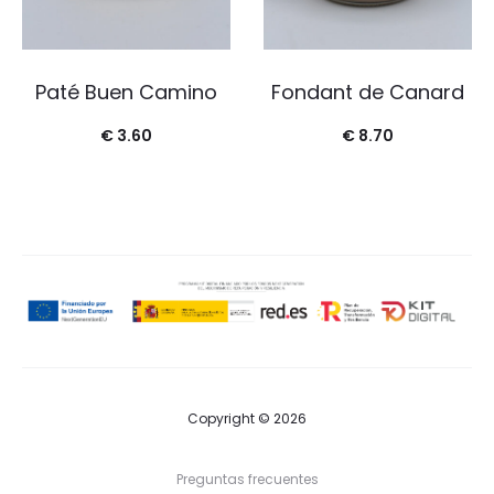
Paté Buen Camino
Fondant de Canard
€
3.60
€
8.70
Copyright © 2026
Preguntas frecuentes