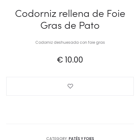
Codorniz rellena de Foie
Gras de Pato
Codorniz deshuesada con foie gras
€
10.00
CATEGORY:
PATÉS Y FOIES