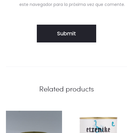
este navegador para la próxima vez que comente.
Related products