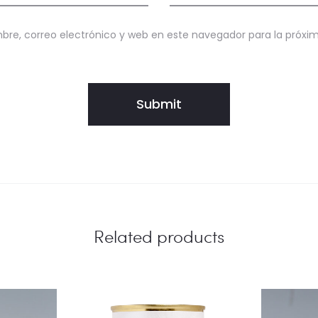
re, correo electrónico y web en este navegador para la próx
Related products