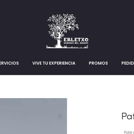
ERVICIOS
VIVE TU EXPERIENCIA
PROMOS
PEDI
Pa
Paté 