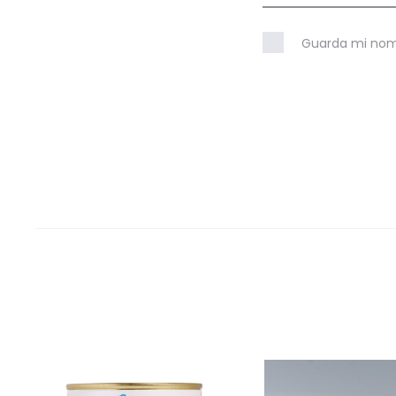
Guarda mi nomb