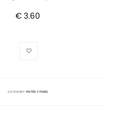
€
3.60
CATEGORY:
PATÉS Y FOIES