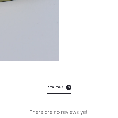
Reviews
0
There are no reviews yet.