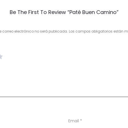
Be The First To Review “Paté Buen Camino”
e correo electrónico no será publicada.
Los campos obligatorios están
Email
*