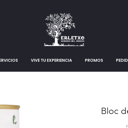
ERVICIOS
VIVE TU EXPERIENCIA
PROMOS
PEDI
Bloc d