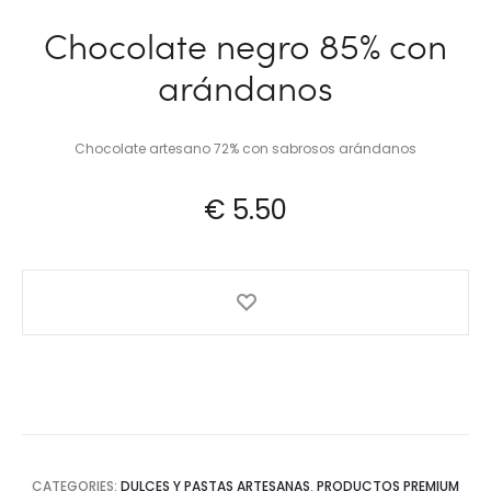
Chocolate negro 85% con
arándanos
Chocolate artesano 72% con sabrosos arándanos
€
5.50
CATEGORIES:
DULCES Y PASTAS ARTESANAS
,
PRODUCTOS PREMIUM