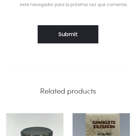
este navegador para la próxima vez que comente.
Related products