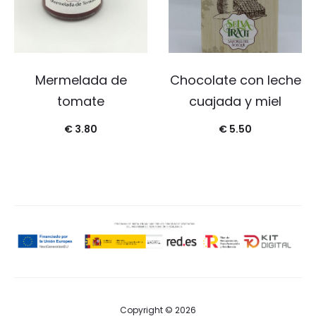
Mermelada de
Chocolate con leche
tomate
cuajada y miel
€
3.80
€
5.50
Copyright © 2026