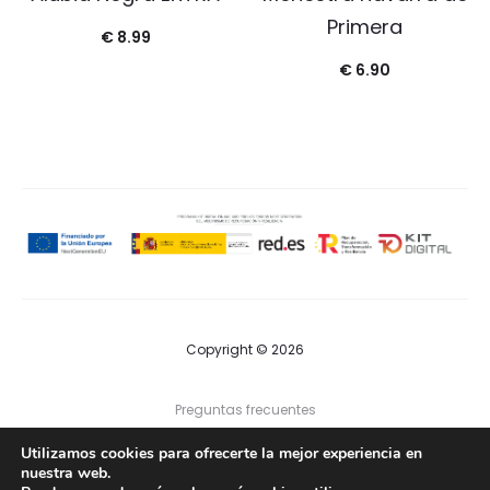
Primera
€
8.99
€
6.90
Copyright © 2026
Preguntas frecuentes
Utilizamos cookies para ofrecerte la mejor experiencia en
Contacto
nuestra web.