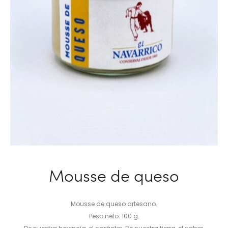
Mousse de queso
Mousse de queso artesano.
Peso neto: 100 g.