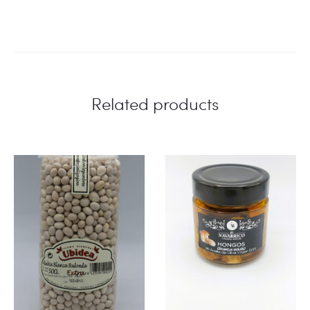
Related products