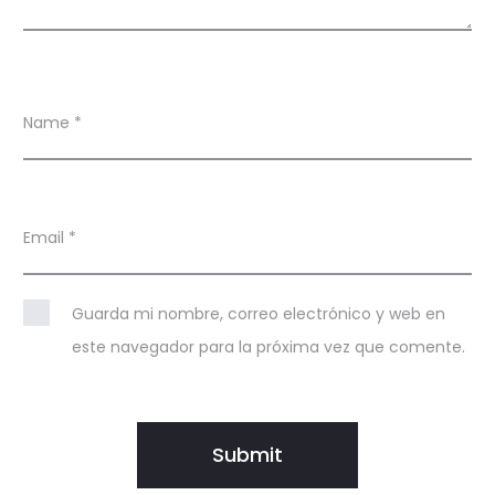
Name
*
Email
*
Guarda mi nombre, correo electrónico y web en
este navegador para la próxima vez que comente.