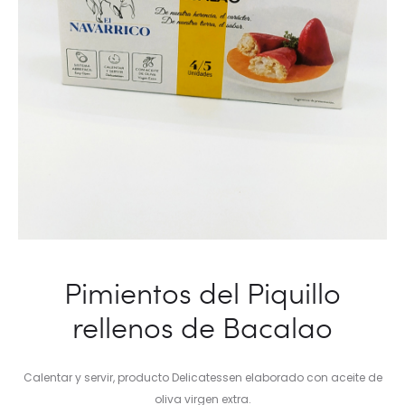
Pimientos del Piquillo
rellenos de Bacalao
Calentar y servir, producto Delicatessen elaborado con aceite de
oliva virgen extra.