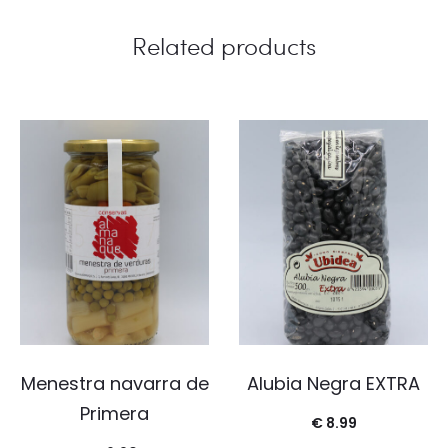
Related products
Menestra navarra de
Alubia Negra EXTRA
Primera
€
8.99