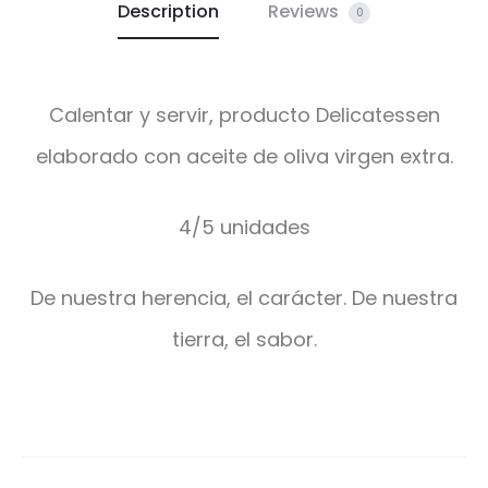
Description
Reviews
0
Calentar y servir, producto Delicatessen
elaborado con aceite de oliva virgen extra.
4/5 unidades
De nuestra herencia, el carácter. De nuestra
tierra, el sabor.