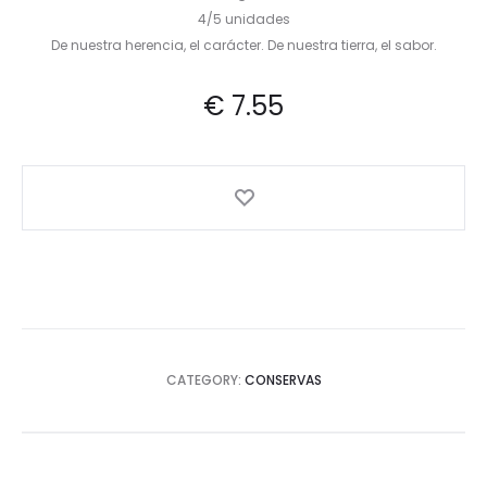
4/5 unidades
De nuestra herencia, el carácter. De nuestra tierra, el sabor.
€
7.55
CATEGORY:
CONSERVAS