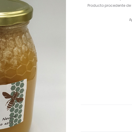
Producto procedente de 
A