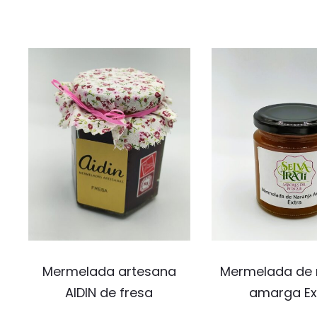
Mermelada artesana
Mermelada de 
AIDIN de fresa
amarga Ex