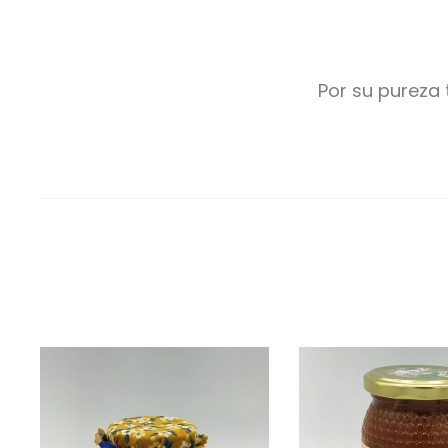
Por su pureza t