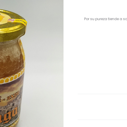
Por su pureza tiende a so