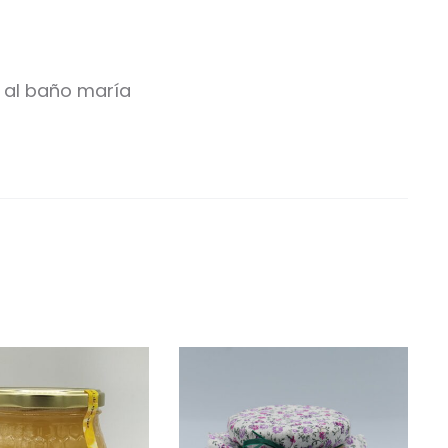
la al baño maría