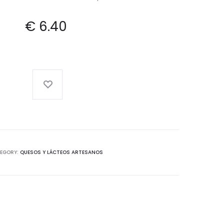
€
6.40
EGORY:
QUESOS Y LÁCTEOS ARTESANOS