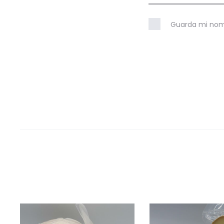
Guarda mi nomb