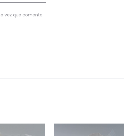
ima vez que comente.