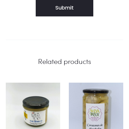
Related products