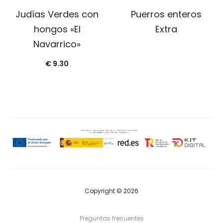
Judías Verdes con
Puerros enteros
hongos «El
Extra
Navarrico»
€
9.30
Copyright © 2026
Preguntas frecuentes