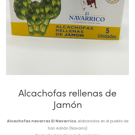
Alcachofas rellenas de
Jamón
Alcachofas navarras El Navarrico
, elaboradas en el pueblo de
San Adrián (Navarra)