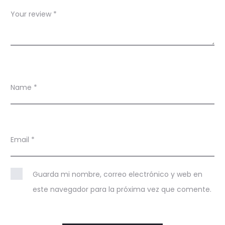
Your review
*
Name
*
Email
*
Guarda mi nombre, correo electrónico y web en
este navegador para la próxima vez que comente.