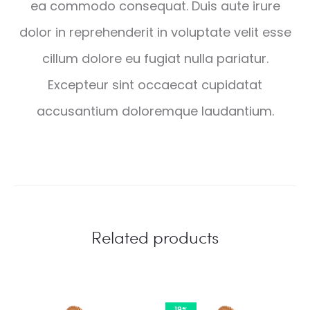
ea commodo consequat. Duis aute irure
dolor in reprehenderit in voluptate velit esse
cillum dolore eu fugiat nulla pariatur.
Excepteur sint occaecat cupidatat
accusantium doloremque laudantium.
Related products
19%