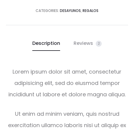
CATEGORIES:
DESAYUNOS
,
REGALOS
Description
Reviews
2
Lorem ipsum dolor sit amet, consectetur
adipisicing elit, sed do eiusmod tempor
incididunt ut labore et dolore magna aliqua.
Ut enim ad minim veniam, quis nostrud
exercitation ullamco laboris nisi ut aliquip ex