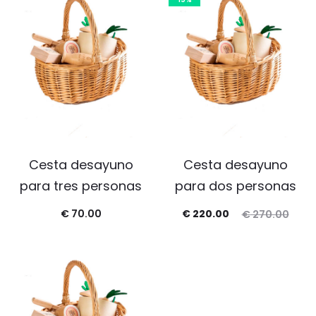
Cesta desayuno
Cesta desayuno
para tres personas
para dos personas
€
70.00
€
220.00
€
270.00