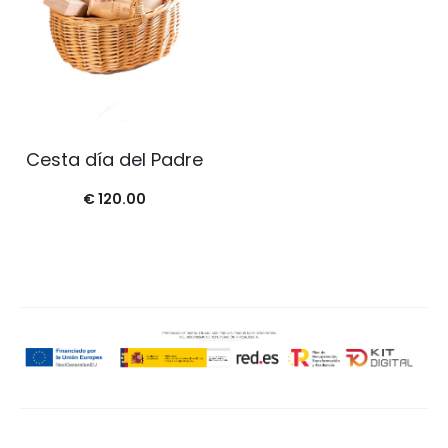
Cesta día del Padre
€
120.00