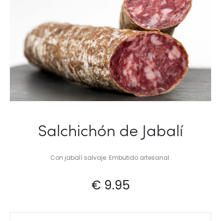
Salchichón de Jabalí
Con jabalí salvaje. Embutido artesanal.
€
9.95