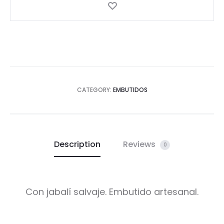
CATEGORY:
EMBUTIDOS
Description
Reviews
0
Con jabalí salvaje. Embutido artesanal.