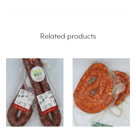
Related products