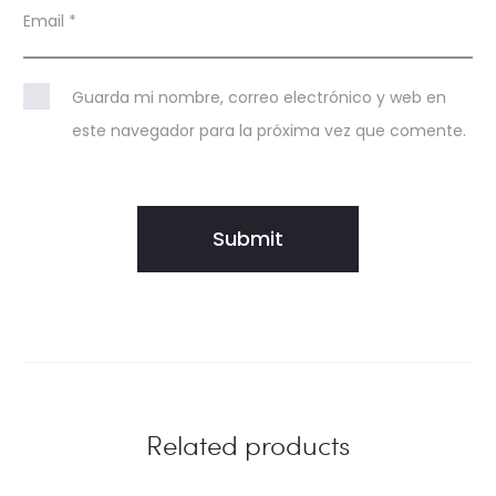
Email
*
Guarda mi nombre, correo electrónico y web en
este navegador para la próxima vez que comente.
Related products