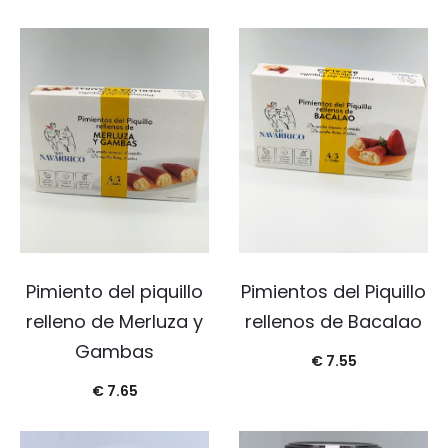
Pimiento del piquillo
Pimientos del Piquillo
relleno de Merluza y
rellenos de Bacalao
Gambas
€
7.55
€
7.65