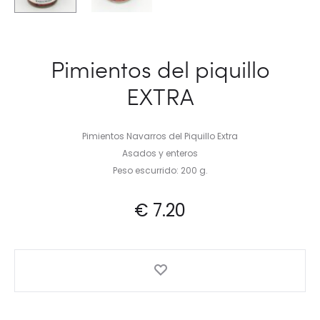
Pimientos del piquillo
EXTRA
Pimientos Navarros del Piquillo Extra
Asados y enteros
Peso escurrido: 200 g.
€
7.20