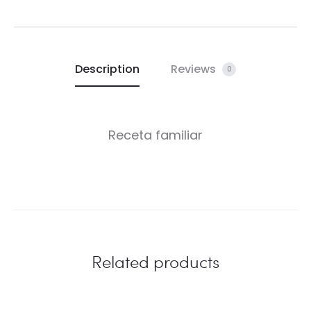
Description
Reviews
0
Receta familiar
Related products