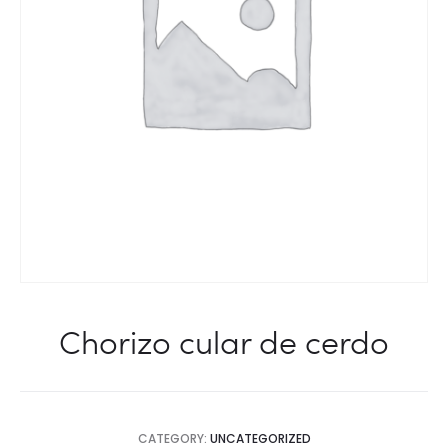
Chorizo cular de cerdo
CATEGORY:
UNCATEGORIZED