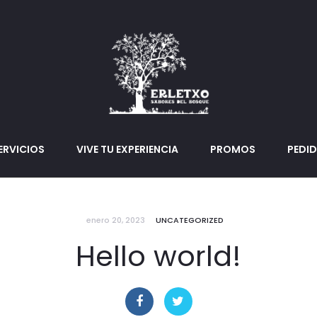
ERVICIOS
VIVE TU EXPERIENCIA
PROMOS
PEDI
enero 20, 2023
UNCATEGORIZED
Hello world!