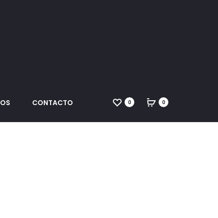
DOS
CONTACTO
0
0