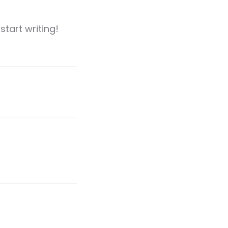
start writing!