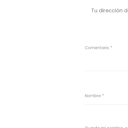
Tu dirección d
Comentario
*
Nombre
*