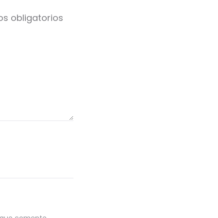
s obligatorios