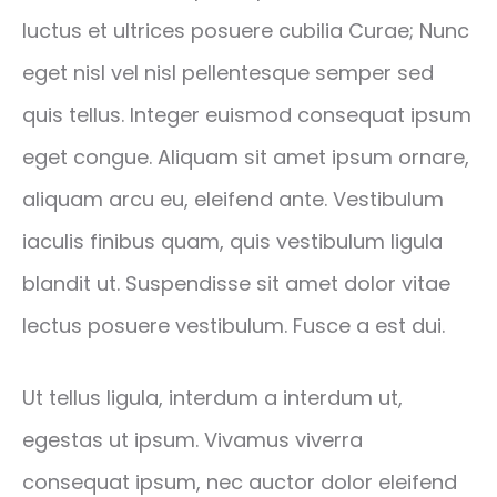
luctus et ultrices posuere cubilia Curae; Nunc
eget nisl vel nisl pellentesque semper sed
quis tellus. Integer euismod consequat ipsum
eget congue. Aliquam sit amet ipsum ornare,
aliquam arcu eu, eleifend ante. Vestibulum
iaculis finibus quam, quis vestibulum ligula
blandit ut. Suspendisse sit amet dolor vitae
lectus posuere vestibulum. Fusce a est dui.
Ut tellus ligula, interdum a interdum ut,
egestas ut ipsum. Vivamus viverra
consequat ipsum, nec auctor dolor eleifend