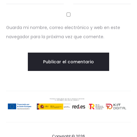
Guarda mi nombre, correo electrónico y web en este
navegador para la próxima vez que comente.
Copyright © 2026