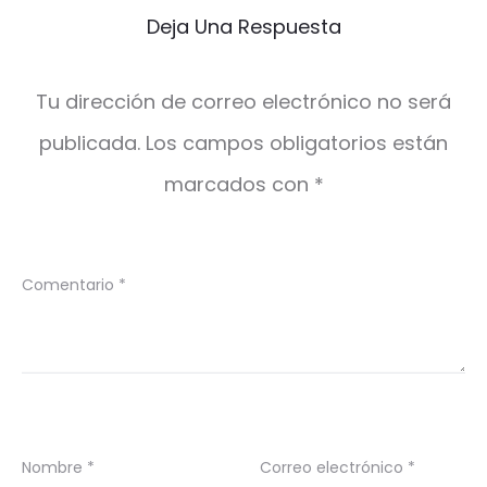
Deja Una Respuesta
Tu dirección de correo electrónico no será
publicada.
Los campos obligatorios están
marcados con
*
Comentario
*
Nombre
*
Correo electrónico
*