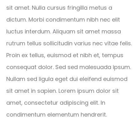
sit amet. Nulla cursus fringilla metus a
dictum. Morbi condimentum nibh nec elit
luctus interdum. Aliquam sit amet massa
rutrum tellus sollicitudin varius nec vitae felis.
Proin ex tellus, euismod et nibh et, tempus
consequat dolor. Sed sed malesuada ipsum.
Nullam sed ligula eget dui eleifend euismod
sit amet in sapien. Lorem ipsum dolor sit
amet, consectetur adipiscing elit. In
condimentum elementum hendrerit.