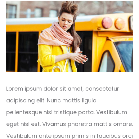
Lorem ipsum dolor sit amet, consectetur
adipiscing elit. Nunc mattis ligula
pellentesque nisi tristique porta. Vestibulum
eget nisi est. Vivamus pharetra mattis ornare.
Vestibulum ante ipsum primis in faucibus orci