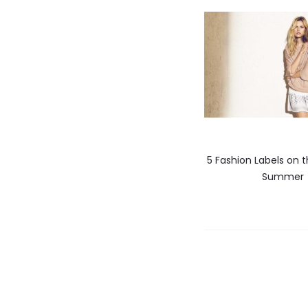
5 Fashion Labels on t
Summer